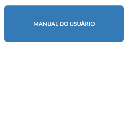
MANUAL DO USUÁRIO