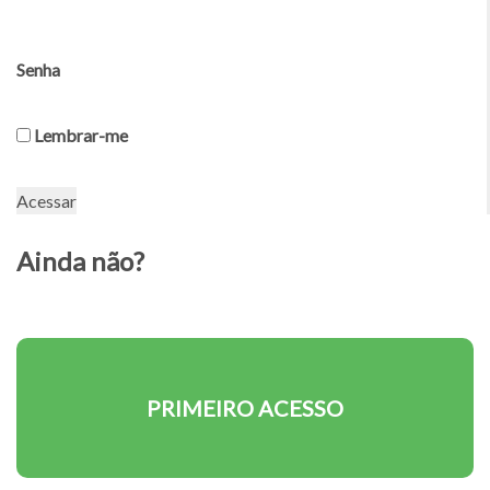
Senha
Lembrar-me
Ainda não?
PRIMEIRO ACESSO