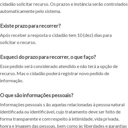
cidadão solicitar recurso. Os prazos e instância serão controlados
automaticamente pelo sistema.
Existe prazo para recorrer?
Após receber a resposta o cidadão tem 10 (dez) dias para
solicitar o recurso.
Esqueci do prazo para recorrer, o que faço?
Esse pedido será considerado atendido e não terá a opção de
recurso. Mas o cidadão poderá registrar novo pedido de
informação.
O que são informações pessoais?
Informações pessoais s ão aquelas relacionadas à pessoa natural
identificada ou identificável, cujo tratamento deve ser feito de
forma transparente e com respeito à intimidade, vida privada,
honra e imagem das pessoas, bem como às liberdades e garantias