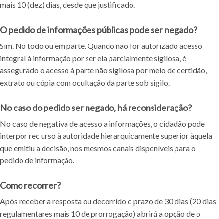
mais 10 (dez) dias, desde que justificado.
O pedido de informações públicas pode ser negado?
Sim. No todo ou em parte. Quando não for autorizado acesso
integral à informação por ser ela parcialmente sigilosa, é
assegurado o acesso à parte não sigilosa por meio de certidão,
extrato ou cópia com ocultação da parte sob sigilo.
No caso do pedido ser negado, há reconsideração?
No caso de negativa de acesso a informações, o cidadão pode
interpor rec urso à autoridade hierarquicamente superior àquela
que emitiu a decisão, nos mesmos canais disponíveis para o
pedido de informação.
Como recorrer?
Após receber a resposta ou decorrido o prazo de 30 dias (20 dias
regulamentares mais 10 de prorrogação) abrirá a opção de o