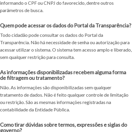
informando o
CPF
ou
CNPJ
do favorecido, dentre outros
parâmetros de busca.
Quem pode acessar os dados do Portal da Transparência?
Todo cidadão pode consultar os dados do Portal da
Transparência. Não há necessidade de senha ou autorização para
acessar utilizar o sistema. O sistema tem acesso amplo e liberado,
sem qualquer restrição para consulta.
As informações disponibilizadas recebem alguma forma
de filtragem ou tratamento?
Não. As informações são disponibilizadas sem qualquer
tratamento de dados. Não é feito qualquer controle de limitação
ou restrição. São as mesmas informações registradas na
contabilidade da Entidade Pública.
Como tirar dúvidas sobre termos, expressões e siglas do
governo?