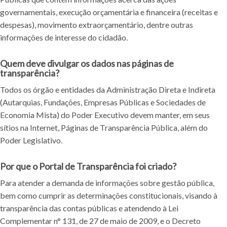
governamentais, execução orçamentária e financeira (receitas e
despesas), movimento extraorçamentário, dentre outras
informações de interesse do cidadão.
Quem deve divulgar os dados nas páginas de
transparência?
Todos os órgão e entidades da Administração Direta e Indireta
(Autarquias, Fundações, Empresas Públicas e Sociedades de
Economia Mista) do Poder Executivo devem manter, em seus
sítios na Internet, Páginas de Transparência Pública, além do
Poder Legislativo.
Por que o Portal de Transparência foi criado?
Para atender a demanda de informações sobre gestão pública,
bem como cumprir as determinações constitucionais, visando à
transparência das contas públicas e atendendo à Lei
Complementar n° 131, de 27 de maio de 2009, e o Decreto