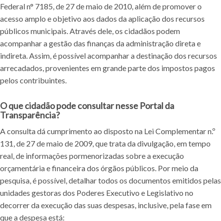
Federal n° 7185, de 27 de maio de 2010, além de promover o
acesso amplo e objetivo aos dados da aplicação dos recursos
públicos municipais. Através dele, os cidadãos podem
acompanhar a gestão das finanças da administração direta e
indireta. Assim, é possível acompanhar a destinação dos recursos
arrecadados, provenientes em grande parte dos impostos pagos
pelos contribuintes.
O que cidadão pode consultar nesse Portal da
Transparência?
A consulta dá cumprimento ao disposto na Lei Complementar n.º
131, de 27 de maio de 2009, que trata da divulgação, em tempo
real, de informações pormenorizadas sobre a execução
orçamentária e financeira dos órgãos públicos. Por meio da
pesquisa, é possível, detalhar todos os documentos emitidos pelas
unidades gestoras dos Poderes Executivo e Legislativo no
decorrer da execução das suas despesas, inclusive, pela fase em
que a despesa está: