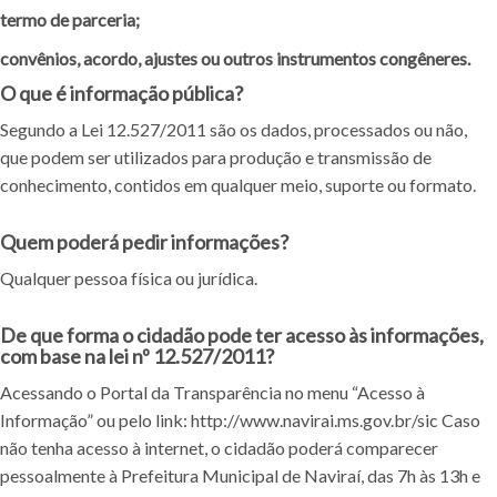
termo de parceria;
convênios, acordo, ajustes ou outros instrumentos congêneres.
O que é informação pública?
Segundo a Lei 12.527/2011 são os dados, processados ou não,
que podem ser utilizados para produção e transmissão de
conhecimento, contidos em qualquer meio, suporte ou formato.
Quem poderá pedir informações?
Qualquer pessoa física ou jurídica.
De que forma o cidadão pode ter acesso às informações,
com base na lei nº 12.527/2011?
Acessando o Portal da Transparência no menu “Acesso à
Informação” ou pelo link: http://www.navirai.ms.gov.br/sic Caso
não tenha acesso à internet, o cidadão poderá comparecer
pessoalmente à Prefeitura Municipal de Naviraí, das 7h às 13h e