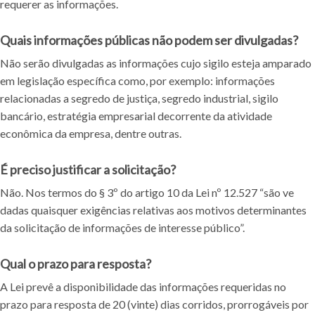
requerer as informações.
Quais informações públicas não podem ser divulgadas?
Não serão divulgadas as informações cujo sigilo esteja amparado
em legislação específica como, por exemplo: informações
relacionadas a segredo de justiça, segredo industrial, sigilo
bancário, estratégia empresarial decorrente da atividade
econômica da empresa, dentre outras.
É preciso justificar a solicitação?
Não. Nos termos do § 3º do artigo 10 da Lei nº 12.527 “são ve
dadas quaisquer exigências relativas aos motivos determinantes
da solicitação de informações de interesse público”.
Qual o prazo para resposta?
A Lei prevê a disponibilidade das informações requeridas no
prazo para resposta de 20 (vinte) dias corridos, prorrogáveis por