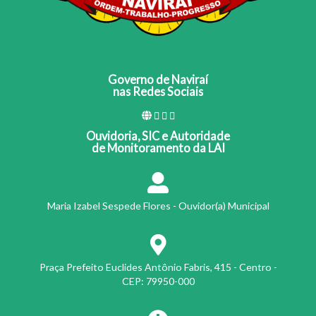
Governo de Naviraí
nas Redes Sociais
Ouvidoria, SIC e Autoridade
de Monitoramento da LAI
Maria Izabel Sespede Flores - Ouvidor(a) Municipal
Praça Prefeito Euclides Antônio Fabris, 415 - Centro -
CEP: 79950-000