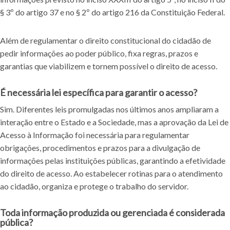
§ 3º do artigo 37 e no § 2º do artigo 216 da Constituição Federal.
Além de regulamentar o direito constitucional do cidadão de
pedir informações ao poder público, fixa regras, prazos e
garantias que viabilizem e tornem possível o direito de acesso.
É necessária lei específica para garantir o acesso?
Sim. Diferentes leis promulgadas nos últimos anos ampliaram a
interação entre o Estado e a Sociedade, mas a aprovação da Lei de
Acesso à Informação foi necessária para regulamentar
obrigações, procedimentos e prazos para a divulgação de
informações pelas instituições públicas, garantindo a efetividade
do direito de acesso. Ao estabelecer rotinas para o atendimento
ao cidadão, organiza e protege o trabalho do servidor.
Toda informação produzida ou gerenciada é considerada
pública?