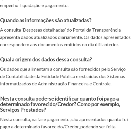
empenho, liquidação e pagamento.
Quando as informações são atualizadas?
A consulta ‘Despesas detalhadas’ do Portal da Transparência
apresenta dados atualizados diariamente. Os dados apresentados
correspondem aos documentos emitidos no dia útil anterior.
Qual a origem dos dados dessa consulta?
Os dados que alimentam a consulta são fornecidos pelo Serviço
de Contabilidade da Entidade Pública e extraídos dos Sistemas
Informatizados de Administração Financeira e Controle.
Nesta consulta pode-se identificar quanto foi pago a
determinado favorecido/Credor? Como por exemplo,
Serviços Prestados?
Nesta consulta, na fase pagamento, são apresentados quanto foi
pago a determinado favorecido/Credor, podendo ser feita