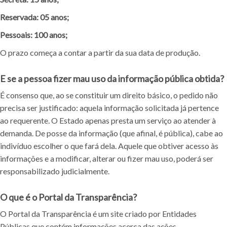
Reservada: 05 anos;
Pessoais: 100 anos;
O prazo começa a contar a partir da sua data de produção.
E se a pessoa fizer mau uso da informação pública obtida?
É consenso que, ao se constituir um direito básico, o pedido não
precisa ser justificado: aquela informação solicitada já pertence
ao requerente. O Estado apenas presta um serviço ao atender à
demanda. De posse da informação (que afinal, é pública), cabe ao
indivíduo escolher o que fará dela. Aquele que obtiver acesso às
informações e a modificar, alterar ou fizer mau uso, poderá ser
responsabilizado judicialmente.
O que é o Portal da Transparência?
O Portal da Transparência é um site criado por Entidades
Públicas que contém informações acerca das ações