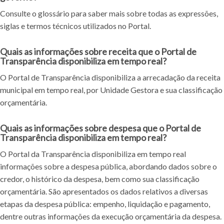
Consulte o glossário para saber mais sobre todas as expressões,
siglas e termos técnicos utilizados no Portal.
Quais as informações sobre receita que o Portal de
Transparência disponibiliza em tempo real?
O Portal de Transparência disponibiliza a arrecadação da receita
municipal em tempo real, por Unidade Gestora e sua classificação
orçamentária.
Quais as informações sobre despesa que o Portal de
Transparência disponibiliza em tempo real?
O Portal da Transparência disponibiliza em tempo real
informações sobre a despesa pública, abordando dados sobre o
credor, o histórico da despesa, bem como sua classificação
orçamentária. São apresentados os dados relativos a diversas
etapas da despesa pública: empenho, liquidação e pagamento,
dentre outras informações da execução orçamentária da despesa.