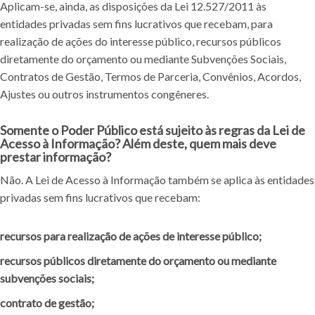
Aplicam-se, ainda, as disposições da Lei 12.527/2011 às
entidades privadas sem fins lucrativos que recebam, para
realização de ações do interesse público, recursos públicos
diretamente do orçamento ou mediante Subvenções Sociais,
Contratos de Gestão, Termos de Parceria, Convênios, Acordos,
Ajustes ou outros instrumentos congêneres.
Somente o Poder Público está sujeito às regras da Lei de
Acesso à Informação? Além deste, quem mais deve
prestar informação?
Não. A Lei de Acesso à Informação também se aplica às entidades
privadas sem fins lucrativos que recebam:
recursos para realização de ações de interesse público;
recursos públicos diretamente do orçamento ou mediante
subvenções sociais;
contrato de gestão;