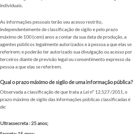
individuais.
As informações pessoais terão seu acesso restrito,
independentemente de classificação de sigilo e pelo prazo
máximo de 100 (cem) anos a contar da sua data de produção, a
agentes públicos legalmente autorizados e à pessoa a que elas se
referirem; e poderão ter autorizado sua divulgação ou acesso por
terceiros diante de previsão legal ou consentimento expresso da
pessoa a que elas se referirem.
Qual o prazo máximo de sigilo de uma informação pública?
Observada a classificação de que trata a Lei nº 12.527 /2011, o
prazo máximo de sigilo das informações públicas classificadas é
de:
Ultrassecreta : 25 anos;
Secreta: 15 anos;